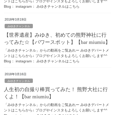
ントはこちらから↓ ブログやインスタもよろしくお願いします^^
Blog： instagram： みゆきチャンネルはこちら
2018年3月19日
みゆきチャンネル
【世界遺産】みゆき、初めての熊野神社に行
ってみた☆【パワースポット】【bar miumiu】
「みゆきチャンネル」からの動画をご覧あれー みゆきデパートメ
ントはこちらから↓ ブログやインスタもよろしくお願いします^^
Blog： instagram： みゆきチャンネルはこちら
2018年3月16日
みゆきチャンネル
人生初の自撮り棒買ってみた！ 熊野大社に行
くよ！【bar miumiu】
「みゆきチャンネル」からの動画をご覧あれー みゆきデパートメ
ントはこちらから↓ ブログやインスタもよろしくお願いします^^